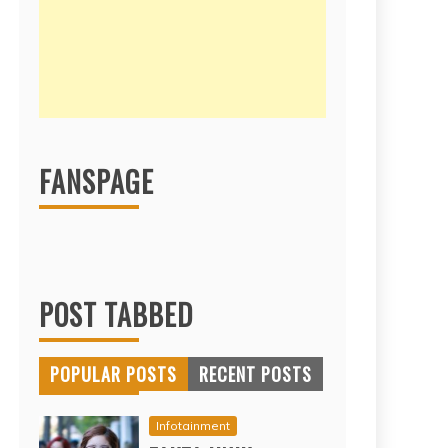
FANSPAGE
POST TABBED
POPULAR POSTS
RECENT POSTS
Infotainment