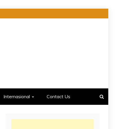
Internasional
Contact Us