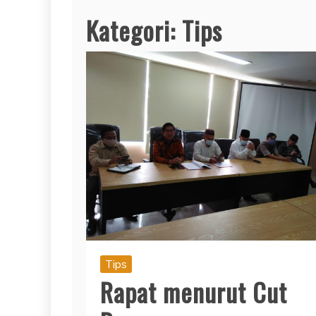
Kategori:
Tips
Tips
Rapat menurut Cut