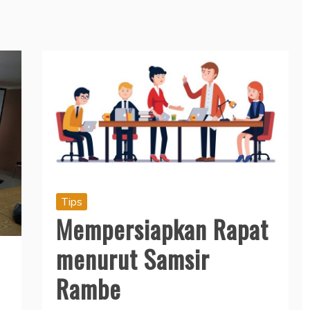
Tips
Mempersiapkan Rapat
menurut Samsir
Rambe