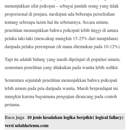
menunjukkan sifat psikopat – sebagai jumlah orang yang tidak
proporsional di penjara, meskipun ada beberapa perselisihan
tentang seberapa lazim hal itu sebenarnya. Secara umum,
penelitian menunjukkan bahwa psikopati lebih tinggi di antara
pelaku laki-laki (mencakup mungkin 15-25% dari narapidana)
daripada pelaku perempuan (di mana ditemukan pada 10-12%).
Tapi itu adalah bidang yang masih dipelajari di populasi umum,
sementara penelitian yang dilakukan pada wanita lebih sedikit.
Sementara sejumlah penelitian menunjukkan bahwa psikopati
lebih umum pada pria daripada wanita, Marsh berpendapat ini
mungkin karena bagaimana pengujian dirancang pada contoh
pertama.
Baca juga
10 jenis kesalahan logika berpikir( logical fallacy)
versi udahketemu.com