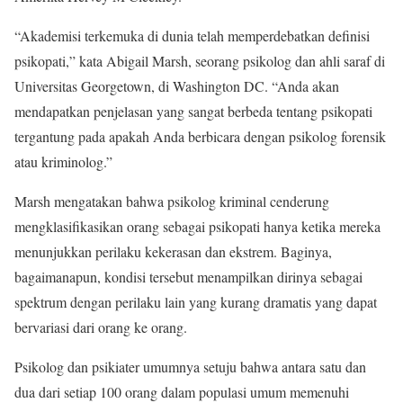
“Akademisi terkemuka di dunia telah memperdebatkan definisi
psikopati,” kata Abigail Marsh, seorang psikolog dan ahli saraf di
Universitas Georgetown, di Washington DC. “Anda akan
mendapatkan penjelasan yang sangat berbeda tentang psikopati
tergantung pada apakah Anda berbicara dengan psikolog forensik
atau kriminolog.”
Marsh mengatakan bahwa psikolog kriminal cenderung
mengklasifikasikan orang sebagai psikopati hanya ketika mereka
menunjukkan perilaku kekerasan dan ekstrem. Baginya,
bagaimanapun, kondisi tersebut menampilkan dirinya sebagai
spektrum dengan perilaku lain yang kurang dramatis yang dapat
bervariasi dari orang ke orang.
Psikolog dan psikiater umumnya setuju bahwa antara satu dan
dua dari setiap 100 orang dalam populasi umum memenuhi