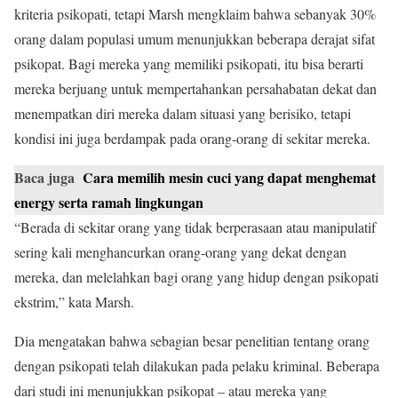
kriteria psikopati, tetapi Marsh mengklaim bahwa sebanyak 30%
orang dalam populasi umum menunjukkan beberapa derajat sifat
psikopat. Bagi mereka yang memiliki psikopati, itu bisa berarti
mereka berjuang untuk mempertahankan persahabatan dekat dan
menempatkan diri mereka dalam situasi yang berisiko, tetapi
kondisi ini juga berdampak pada orang-orang di sekitar mereka.
Baca juga
Cara memilih mesin cuci yang dapat menghemat
energy serta ramah lingkungan
“Berada di sekitar orang yang tidak berperasaan atau manipulatif
sering kali menghancurkan orang-orang yang dekat dengan
mereka, dan melelahkan bagi orang yang hidup dengan psikopati
ekstrim,” kata Marsh.
Dia mengatakan bahwa sebagian besar penelitian tentang orang
dengan psikopati telah dilakukan pada pelaku kriminal. Beberapa
dari studi ini menunjukkan psikopat – atau mereka yang