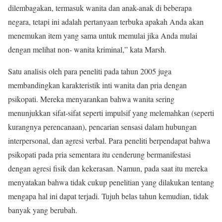
dilembagakan, termasuk wanita dan anak-anak di beberapa
negara, tetapi ini adalah pertanyaan terbuka apakah Anda akan
menemukan item yang sama untuk memulai jika Anda mulai
dengan melihat non- wanita kriminal,” kata Marsh.
Satu analisis oleh para peneliti pada tahun 2005 juga
membandingkan karakteristik inti wanita dan pria dengan
psikopati. Mereka menyarankan bahwa wanita sering
menunjukkan sifat-sifat seperti impulsif yang melemahkan (seperti
kurangnya perencanaan), pencarian sensasi dalam hubungan
interpersonal, dan agresi verbal. Para peneliti berpendapat bahwa
psikopati pada pria sementara itu cenderung bermanifestasi
dengan agresi fisik dan kekerasan. Namun, pada saat itu mereka
menyatakan bahwa tidak cukup penelitian yang dilakukan tentang
mengapa hal ini dapat terjadi. Tujuh belas tahun kemudian, tidak
banyak yang berubah.