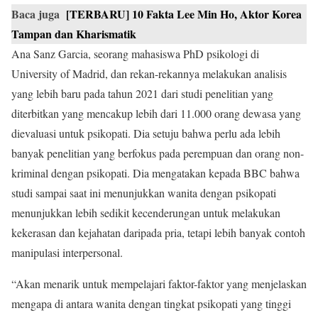
Baca juga
[TERBARU] 10 Fakta Lee Min Ho, Aktor Korea
Tampan dan Kharismatik
Ana Sanz Garcia, seorang mahasiswa PhD psikologi di
University of Madrid, dan rekan-rekannya melakukan analisis
yang lebih baru pada tahun 2021 dari studi penelitian yang
diterbitkan yang mencakup lebih dari 11.000 orang dewasa yang
dievaluasi untuk psikopati. Dia setuju bahwa perlu ada lebih
banyak penelitian yang berfokus pada perempuan dan orang non-
kriminal dengan psikopati. Dia mengatakan kepada BBC bahwa
studi sampai saat ini menunjukkan wanita dengan psikopati
menunjukkan lebih sedikit kecenderungan untuk melakukan
kekerasan dan kejahatan daripada pria, tetapi lebih banyak contoh
manipulasi interpersonal.
“Akan menarik untuk mempelajari faktor-faktor yang menjelaskan
mengapa di antara wanita dengan tingkat psikopati yang tinggi