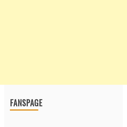
FANSPAGE