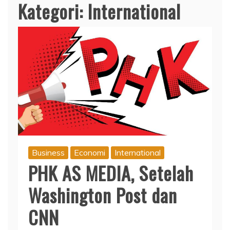
Kategori:
International
Business
Economi
International
PHK AS MEDIA, Setelah
Washington Post dan
CNN