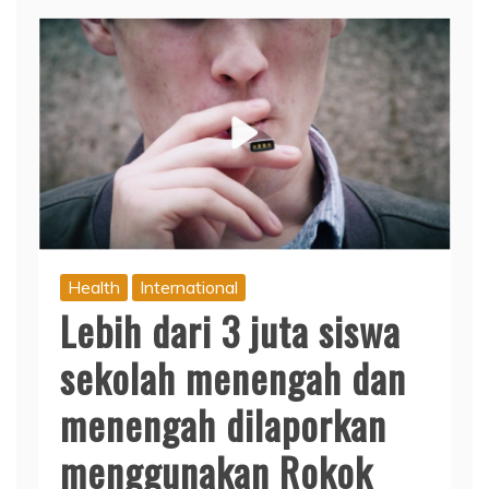
Health
International
Lebih dari 3 juta siswa
sekolah menengah dan
menengah dilaporkan
menggunakan Rokok