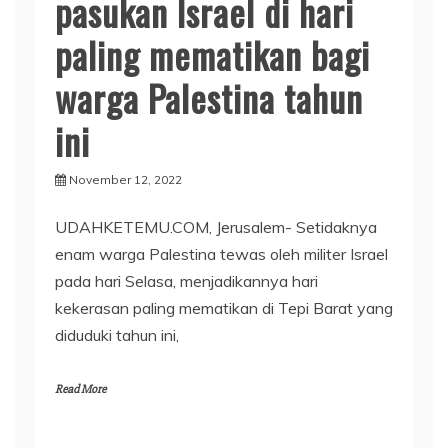
pasukan Israel di hari
paling mematikan bagi
warga Palestina tahun
ini
November 12, 2022
UDAHKETEMU.COM, Jerusalem- Setidaknya
enam warga Palestina tewas oleh militer Israel
pada hari Selasa, menjadikannya hari
kekerasan paling mematikan di Tepi Barat yang
diduduki tahun ini,
Read More