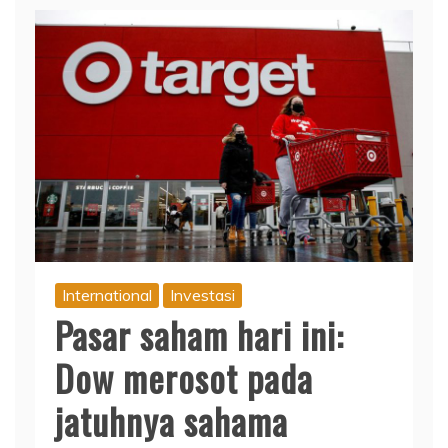
International
Investasi
Pasar saham hari ini:
Dow merosot pada
jatuhnya sahama