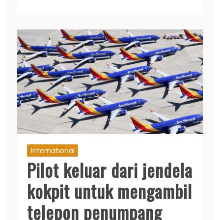
International
Pilot keluar dari jendela
kokpit untuk mengambil
telepon penumpang