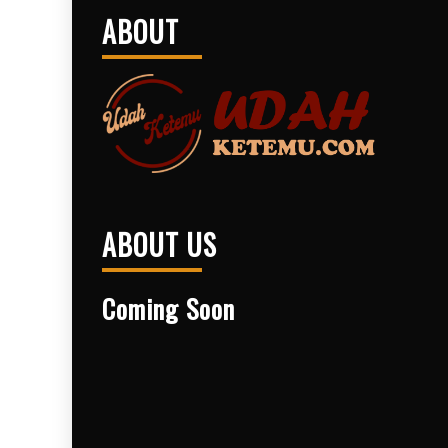
ABOUT
ABOUT US
Coming Soon