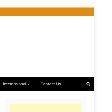
Internasional
Contact Us