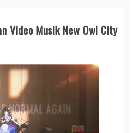
an Video Musik New Owl City