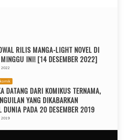
JADWAL RILIS MANGA-LIGHT NOVEL DI
 MINGGU INI! [14 DESEMBER 2022]
 2022
komik
A DATANG DARI KOMIKUS TERNAMA,
NGUILAN YANG DIKABARKAN
 DUNIA PADA 20 DESEMBER 2019
 2019