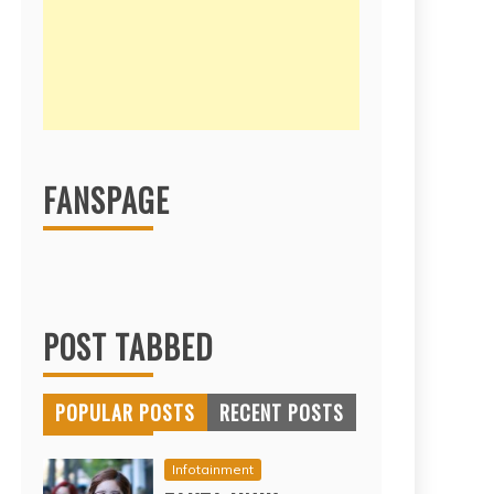
FANSPAGE
POST TABBED
POPULAR POSTS
RECENT POSTS
Infotainment