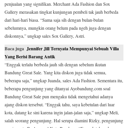
penjualan yang signifikan. Merchant Ada Fashion dan Sox
Gallery merasakan tingkat kunjungan pembeli tak jauh berbeda
dari hari-hari biasa. “Sama saja sih dengan bulan-bulan
sebelumnya, mungkin orang belum pada ngeh juga dengan
diskonnya,” ungkap sales Sox Gallery, Astri.
Baca juga
Jennifer Jill Ternyata Mempunyai Sebuah Villa
Yang Berisi Barang Antik
“Enggak terlalu berbeda jauh sih dengan sebelum ikutan
Bandung Great Sale. Yang kita diskon juga tidak semua,
beberapa saja,” ungkap Juanda, sales Ada Fashion. Sementara itu,
beberapa pengunjung yang ditanyai Ayobandung.com soal
Bandung Great Sale pun mengaku tidak mengetahui adanya
ajang diskon tersebut. “Enggak tahu, saya kebetulan dari luar
kota, datang ke sini karena ingin jalan-jalan saja,” ungkap Meli,
salah seorang pengunjung. Hal serupa diamini Rizky, pengunjung