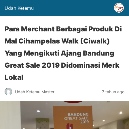
Udah Ketemu
Para Merchant Berbagai Produk Di
Mal Cihampelas Walk (Ciwalk)
Yang Mengikuti Ajang Bandung
Great Sale 2019 Didominasi Merk
Lokal
Udah Ketemu Master
7 tahun ago