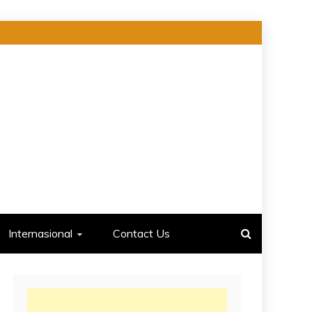
Internasional
Contact Us