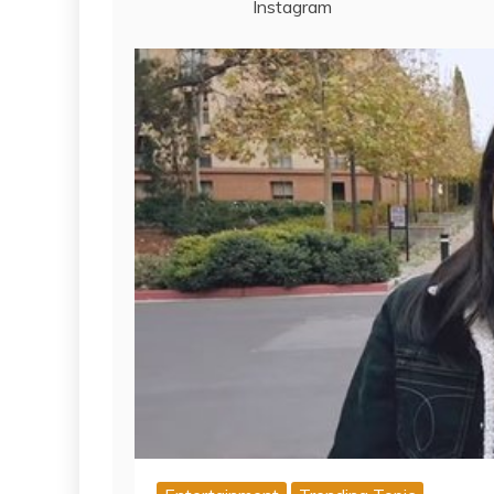
Instagram