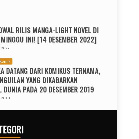
JADWAL RILIS MANGA-LIGHT NOVEL DI
 MINGGU INI! [14 DESEMBER 2022]
 2022
komik
A DATANG DARI KOMIKUS TERNAMA,
NGUILAN YANG DIKABARKAN
 DUNIA PADA 20 DESEMBER 2019
 2019
TEGORI