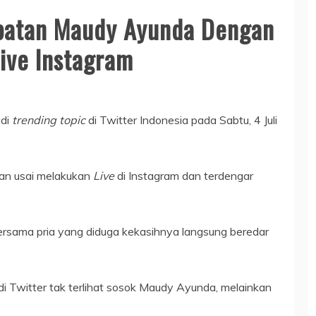
ebatan Maudy Ayunda Dengan
ive Instagram
di
trending topic
di Twitter Indonesia pada Sabtu, 4 Juli
an usai melakukan
Live
di Instagram dan terdengar
rsama pria yang diduga kekasihnya langsung beredar
di Twitter tak terlihat sosok Maudy Ayunda, melainkan