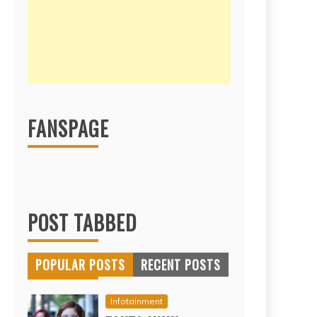
FANSPAGE
POST TABBED
POPULAR POSTS
RECENT POSTS
Infotainment