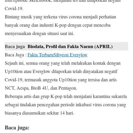
Covid-19.
Bintang musik yang terkena virus corona menjadi perhatian
banyak orang dan industri K-pop dengan cepat mencoba
menyesuaikan dengan situasi saat ini.
Baca juga
Biodata, Profil dan Fakta Naeun (APRIL)
Baca Juga :
Fakta TerbaruSihyeon Everglow
Sejauh ini, semua orang yang telah melakukan kontak dengan
Up10tion atau Everglow dilaporkan telah dinyatakan negatif
Covid-19, termasuk anggota Up10tion yang tersisa dan artis
NCT, Aespa, BtoB 4U, dan Pentagon.
Beberapa artis dan grup K-pop telah menjalani karantina sukarela
sebagai tindakan pencegahan periode inkubasi virus corona yang
biasanya diasumsikan sekitar 14 hari.
Baca juga: