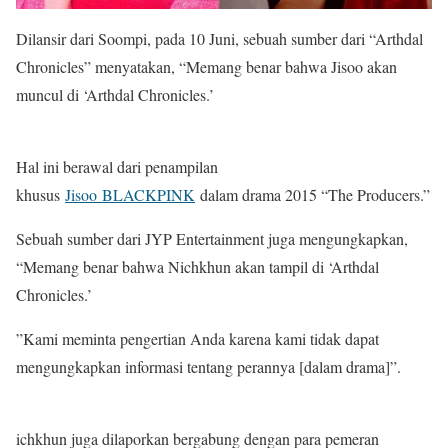
Dilansir dari Soompi, pada 10 Juni, sebuah sumber dari “Arthdal ​​
Chronicles” menyatakan, “Memang benar bahwa Jisoo akan
muncul di ‘Arthdal ​​Chronicles.’
Hal ini berawal dari penampilan
khusus
Jisoo BLACKPINK
dalam drama 2015 “The Producers.”
Sebuah sumber dari JYP Entertainment juga mengungkapkan,
“Memang benar bahwa Nichkhun akan tampil di ‘Arthdal ​​
Chronicles.’
”Kami meminta pengertian Anda karena kami tidak dapat
mengungkapkan informasi tentang perannya [dalam drama]”.
ichkhun juga dilaporkan bergabung dengan para pemeran