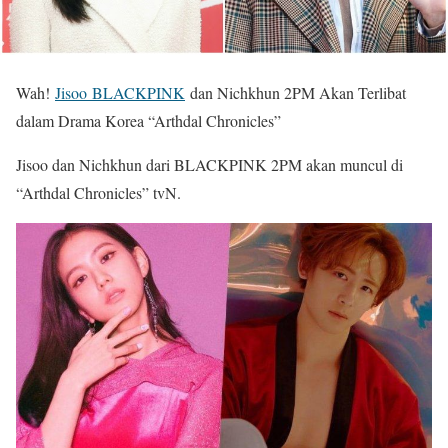
Wah!
Jisoo BLACKPINK
dan Nichkhun 2PM Akan Terlibat
dalam Drama Korea “Arthdal ​​Chronicles”
Jisoo dan Nichkhun dari BLACKPINK 2PM akan muncul di
“Arthdal ​​Chronicles” tvN.