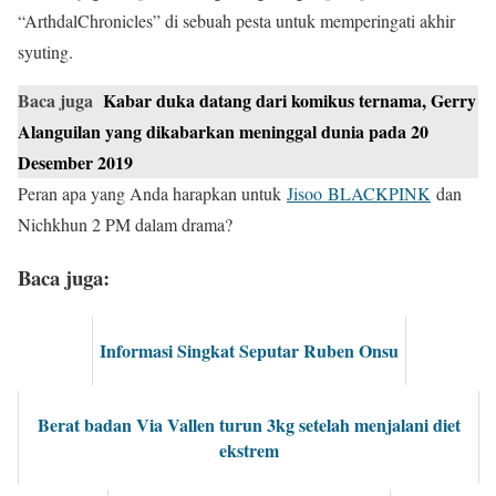
“Arthdal ​​Chronicles” di sebuah pesta untuk memperingati akhir
syuting.
Baca juga
Kabar duka datang dari komikus ternama, Gerry
Alanguilan yang dikabarkan meninggal dunia pada 20
Desember 2019
Peran apa yang Anda harapkan untuk
Jisoo BLACKPINK
dan
Nichkhun 2 PM dalam drama?
Baca juga:
Informasi Singkat Seputar Ruben Onsu
Berat badan Via Vallen turun 3kg setelah menjalani diet
ekstrem