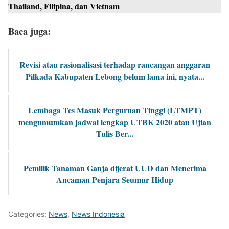
Thailand, Filipina, dan Vietnam
Baca juga:
Revisi atau rasionalisasi terhadap rancangan anggaran
Pilkada Kabupaten Lebong belum lama ini, nyata...
Lembaga Tes Masuk Perguruan Tinggi (LTMPT)
mengumumkan jadwal lengkap UTBK 2020 atau Ujian
Tulis Ber...
Pemilik Tanaman Ganja dijerat UUD dan Menerima
Ancaman Penjara Seumur Hidup
Categories:
News
,
News Indonesia