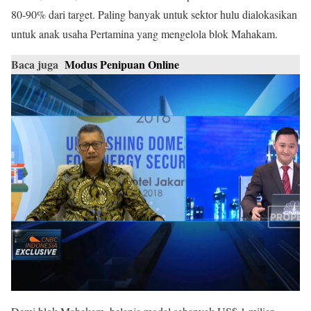
80-90% dari target. Paling banyak untuk sektor hulu dialokasikan
untuk anak usaha Pertamina yang mengelola blok Mahakam.
Baca juga
Modus Penipuan Online