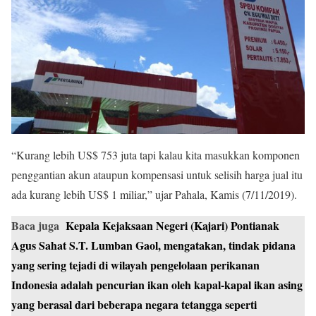
“Kurang lebih US$ 753 juta tapi kalau kita masukkan komponen
penggantian akun ataupun kompensasi untuk selisih harga jual itu
ada kurang lebih US$ 1 miliar,” ujar Pahala, Kamis (7/11/2019).
Baca juga
Kepala Kejaksaan Negeri (Kajari) Pontianak
Agus Sahat S.T. Lumban Gaol, mengatakan, tindak pidana
yang sering tejadi di wilayah pengelolaan perikanan
Indonesia adalah pencurian ikan oleh kapal-kapal ikan asing
yang berasal dari beberapa negara tetangga seperti