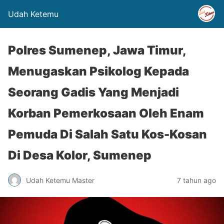
Udah Ketemu
Polres Sumenep, Jawa Timur,
Menugaskan Psikolog Kepada
Seorang Gadis Yang Menjadi
Korban Pemerkosaan Oleh Enam
Pemuda Di Salah Satu Kos-Kosan
Di Desa Kolor, Sumenep
Udah Ketemu Master
7 tahun ago