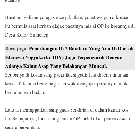
Hasil penyidikan petugas menyebutkan, peristiwa pemerkosaan
itu bermula saat korban diajak pacarnya inisial OP ke kosannya di
Desa Kolor, Sumenep.
Baca juga
Penerbangan Di 2 Bandara Yang Ada Di Daerah
Istimewa Yogyakarta (DIY) Juga Terpengaruh Dengan
Adanya Kabut Asap Yang Belakangan Muncul.
Setibanya di kosan sang pacar itu, si gadis lalu diberi minuman
keras. Tak lama berselang, si cowok mengajak pacarnya untuk
berhubungan badan.
Lalu ia meninggalkan sang gadis sendirian di dalam kamar kos
itu. Selanjutnya, lima orang teman OP melakukan pemerkosaan
secara bergantian.