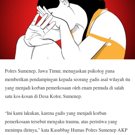
Polres Sumenep, Jawa Timur, menugaskan psikolog guna
memberikan pendampingan kepada seorang gadis asal wilayah itu
yang menjadi korban pemerkosaan oleh enam pemuda di salah
satu kos-kosan di Desa Kolor, Sumenep.
“Ini kami lakukan, karena gadis yang menjadi korban
pemerkosaan tersebut mengaku trauma, atas peristiwa yang
menimpa dirinya,” kata Kasubbag Humas Polres Sumenep AKP