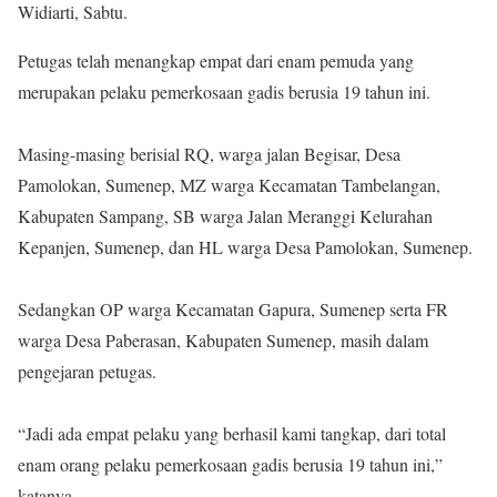
Widiarti, Sabtu.
Petugas telah menangkap empat dari enam pemuda yang
merupakan pelaku pemerkosaan gadis berusia 19 tahun ini.
Masing-masing berisial RQ, warga jalan Begisar, Desa
Pamolokan, Sumenep, MZ warga Kecamatan Tambelangan,
Kabupaten Sampang, SB warga Jalan Meranggi Kelurahan
Kepanjen, Sumenep, dan HL warga Desa Pamolokan, Sumenep.
Sedangkan OP warga Kecamatan Gapura, Sumenep serta FR
warga Desa Paberasan, Kabupaten Sumenep, masih dalam
pengejaran petugas.
“Jadi ada empat pelaku yang berhasil kami tangkap, dari total
enam orang pelaku pemerkosaan gadis berusia 19 tahun ini,”
katanya.