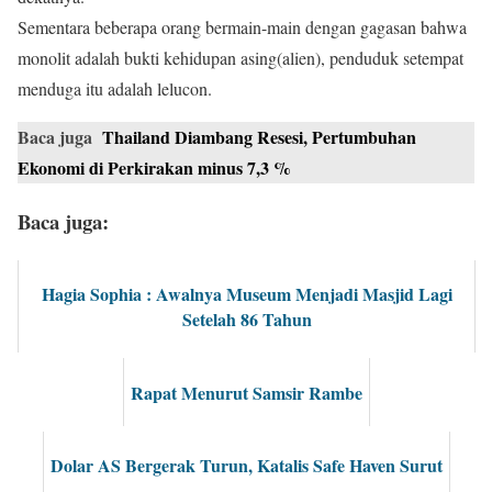
Sementara beberapa orang bermain-main dengan gagasan bahwa
monolit adalah bukti kehidupan asing(alien), penduduk setempat
menduga itu adalah lelucon.
Baca juga
Thailand Diambang Resesi, Pertumbuhan
Ekonomi di Perkirakan minus 7,3 %
Baca juga:
Hagia Sophia : Awalnya Museum Menjadi Masjid Lagi
Setelah 86 Tahun
Rapat Menurut Samsir Rambe
Dolar AS Bergerak Turun, Katalis Safe Haven Surut