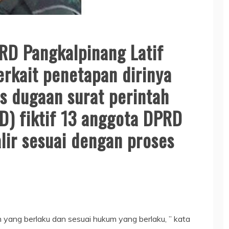
RD Pangkalpinang Latif
erkait penetapan dirinya
s dugaan surat perintah
D) fiktif 13 anggota DPRD
lir sesuai dengan proses
 yang berlaku dan sesuai hukum yang berlaku, ” kata