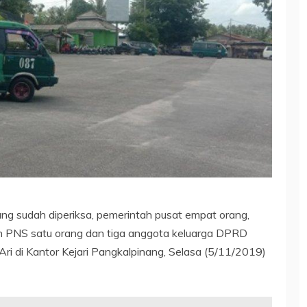
 sudah diperiksa, pemerintah pusat empat orang,
an PNS satu orang dan tiga anggota keluarga DPRD
Ari di Kantor Kejari Pangkalpinang, Selasa (5/11/2019)