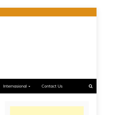
Internasional
Contact Us