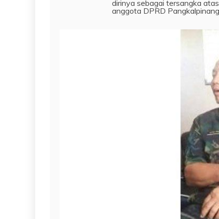
dirinya sebagai tersangka atas
anggota DPRD Pangkalpinang,