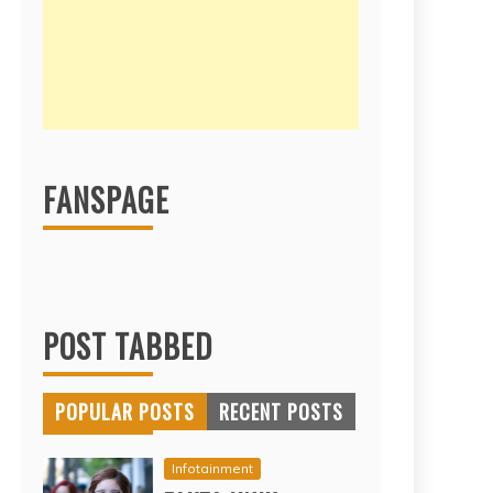
FANSPAGE
POST TABBED
POPULAR POSTS
RECENT POSTS
Infotainment