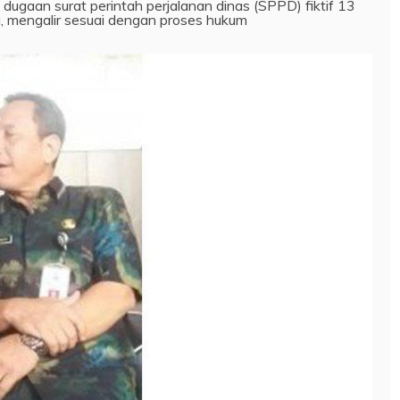
 dugaan surat perintah perjalanan dinas (SPPD) fiktif 13
 mengalir sesuai dengan proses hukum