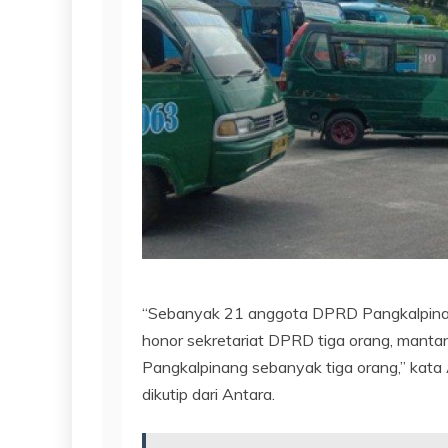
“Sebanyak 21 anggota DPRD Pangkalpinang
honor sekretariat DPRD tiga orang, mant
Pangkalpinang sebanyak tiga orang,” kata 
dikutip dari Antara.