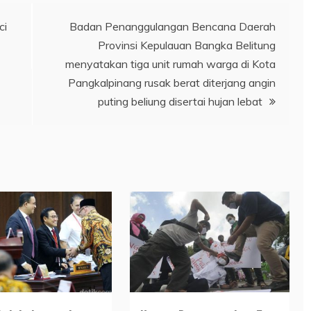
ci
Badan Penanggulangan Bencana Daerah
Provinsi Kepulauan Bangka Belitung
menyatakan tiga unit rumah warga di Kota
Pangkalpinang rusak berat diterjang angin
puting beliung disertai hujan lebat