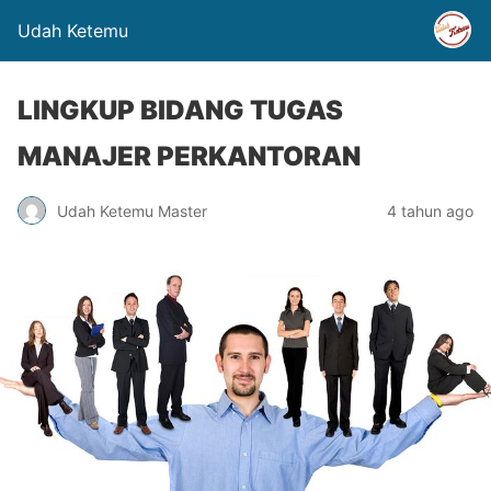
Udah Ketemu
LINGKUP BIDANG TUGAS
MANAJER PERKANTORAN
Udah Ketemu Master
4 tahun ago