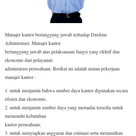
Manajer kantor bertanggung jawab terhadap Direktur
Administrasi. Manajer kantor
bertanggung jawab atas pelaksanaan fungsi yang efektif dan
ekonomis dari pelayanan
administrasi perusahaan. Berikut ini adalah uraian pekerjaan
manajer kantor :
1. untuk menjamin bahwa sumber daya kantor digunakan secara
efisien dan ekonomis;
2. untuk menjamin sumber daya yang memadai tersedia untuk
memenuhi kebutuhan
kantor perusahaan;
3. untuk menyiapkan anggaran dan estimasi serta memastikan