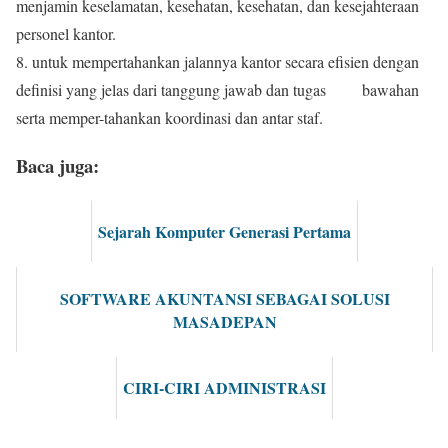
menjamin keselamatan, kesehatan, kesehatan, dan kesejahteraan
personel kantor.
8. untuk mempertahankan jalannya kantor secara efisien dengan
definisi yang jelas dari tanggung jawab dan tugas bawahan
serta memper-tahankan koordinasi dan antar staf.
Baca juga:
Sejarah Komputer Generasi Pertama
SOFTWARE AKUNTANSI SEBAGAI SOLUSI
MASADEPAN
CIRI-CIRI ADMINISTRASI