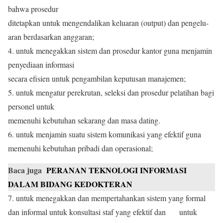
bahwa prosedur
ditetapkan untuk mengendalikan keluaran (output) dan pengelu-
aran berdasarkan anggaran;
4. untuk menegakkan sistem dan prosedur kantor guna menjamin
penyediaan informasi
secara efisien untuk pengambilan keputusan manajemen;
5. untuk mengatur perekrutan, seleksi dan prosedur pelatihan bagi
personel untuk
memenuhi kebutuhan sekarang dan masa dating.
6. untuk menjamin suatu sistem komunikasi yang efektif guna
memenuhi kebutuhan pribadi dan operasional;
Baca juga
PERANAN TEKNOLOGI INFORMASI
DALAM BIDANG KEDOKTERAN
7. untuk menegakkan dan mempertahankan sistem yang formal
dan informal untuk konsultasi staf yang efektif dan untuk