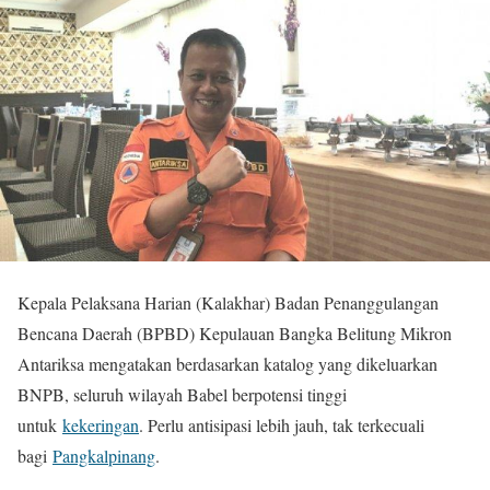
Kepala Pelaksana Harian (Kalakhar) Badan Penanggulangan
Bencana Daerah (BPBD) Kepulauan Bangka Belitung Mikron
Antariksa mengatakan berdasarkan katalog yang dikeluarkan
BNPB, seluruh wilayah Babel berpotensi tinggi
untuk
kekeringan
. Perlu antisipasi lebih jauh, tak terkecuali
bagi
Pangkalpinang
.