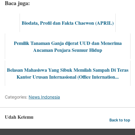
Baca juga:
Biodata, Profil dan Fakta Chaewon (APRIL)
Pemilik Tanaman Ganja dijerat UUD dan Menerima
Ancaman Penjara Seumur Hidup
Belasan Mahasiswa Yang Sibuk Memilah Sampah Di Teras
Kantor Urusan Internasional (Office Internation...
Categories:
News Indonesia
Udah Ketemu
Back to top