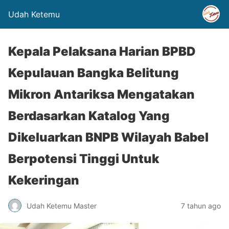
Udah Ketemu
Kepala Pelaksana Harian BPBD
Kepulauan Bangka Belitung
Mikron Antariksa Mengatakan
Berdasarkan Katalog Yang
Dikeluarkan BNPB Wilayah Babel
Berpotensi Tinggi Untuk
Kekeringan
Udah Ketemu Master
7 tahun ago