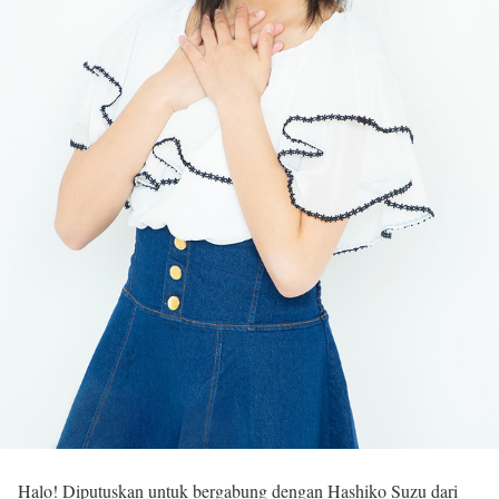
Halo! Diputuskan untuk bergabung dengan Hashiko Suzu dari