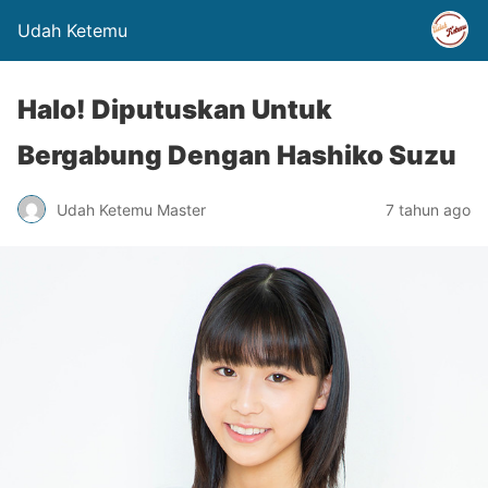
Udah Ketemu
Halo! Diputuskan Untuk
Bergabung Dengan Hashiko Suzu
Udah Ketemu Master
7 tahun ago