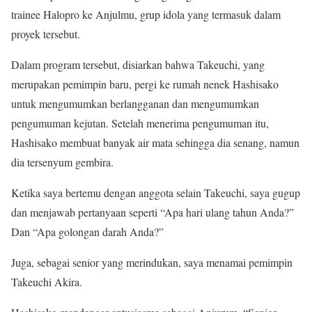
trainee Halopro ke Anjulmu, grup idola yang termasuk dalam
proyek tersebut.
Dalam program tersebut, disiarkan bahwa Takeuchi, yang
merupakan pemimpin baru, pergi ke rumah nenek Hashisako
untuk mengumumkan berlangganan dan mengumumkan
pengumuman kejutan. Setelah menerima pengumuman itu,
Hashisako membuat banyak air mata sehingga dia senang, namun
dia tersenyum gembira.
Ketika saya bertemu dengan anggota selain Takeuchi, saya gugup
dan menjawab pertanyaan seperti “Apa hari ulang tahun Anda?”
Dan “Apa golongan darah Anda?”
Juga, sebagai senior yang merindukan, saya menamai pemimpin
Takeuchi Akira.